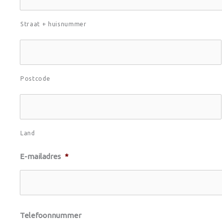
Straat + huisnummer
Postcode
Land
E-mailadres
*
Telefoonnummer