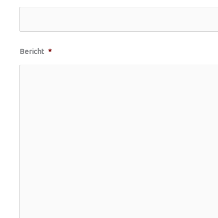
Bericht
*