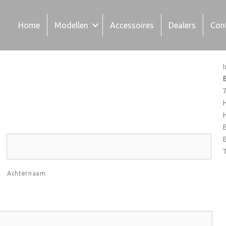
Home
Modellen
Accessoires
Dealers
Con
Achternaam