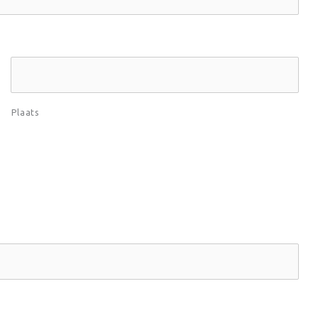
Plaats